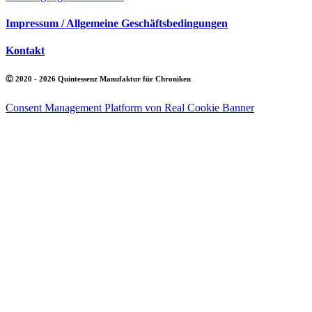
Impressum / Allgemeine Geschäftsbedingungen
Kontakt
Ⓒ 2020 - 2026 Quintessenz Manufaktur für Chroniken
Consent Management Platform von Real Cookie Banner