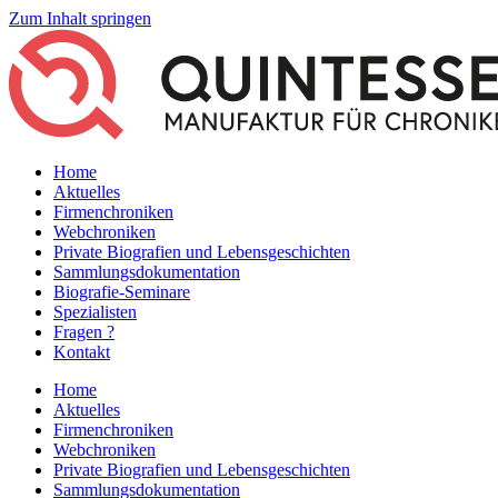
Zum Inhalt springen
Home
Aktuelles
Firmenchroniken
Webchroniken
Private Biografien und Lebensgeschichten
Sammlungsdokumentation
Biografie-Seminare
Spezialisten
Fragen ?
Kontakt
Home
Aktuelles
Firmenchroniken
Webchroniken
Private Biografien und Lebensgeschichten
Sammlungsdokumentation