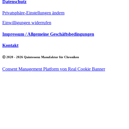
Datenschutz
Privatsphäre-Einstellungen ändern
Einwilligungen widerrufen
Impressum / Allgemeine Geschäftsbedingungen
Kontakt
Ⓒ 2020 - 2026 Quintessenz Manufaktur für Chroniken
Consent Management Platform von Real Cookie Banner