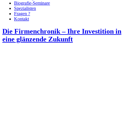
Biografie-Seminare
Spezialisten
Fragen ?
Kontakt
Die Firmenchronik – Ihre Investition in
eine glänzende Zukunft