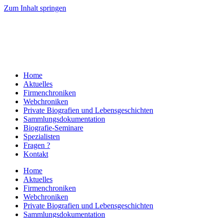
Zum Inhalt springen
Home
Aktuelles
Firmenchroniken
Webchroniken
Private Biografien und Lebensgeschichten
Sammlungsdokumentation
Biografie-Seminare
Spezialisten
Fragen ?
Kontakt
Home
Aktuelles
Firmenchroniken
Webchroniken
Private Biografien und Lebensgeschichten
Sammlungsdokumentation