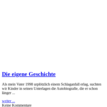
Die eigene Geschichte
Als mein Vater 1998 urplötzlich einem Schlaganfall erlag, suchten
wir Kinder in seinen Unterlagen die Autobiografie, die er schon
länger ...
weiter ...
Keine Kommentare