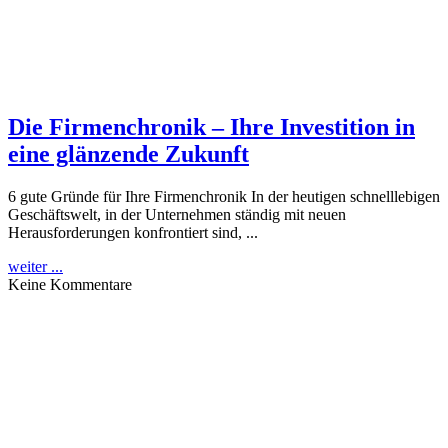
Die Firmenchronik – Ihre Investition in
eine glänzende Zukunft
6 gute Gründe für Ihre Firmenchronik In der heutigen schnelllebigen
Geschäftswelt, in der Unternehmen ständig mit neuen
Herausforderungen konfrontiert sind, ...
weiter ...
Keine Kommentare