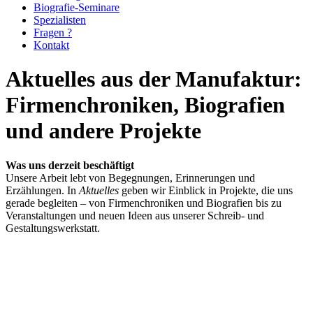
Biografie-Seminare
Spezialisten
Fragen ?
Kontakt
Aktuelles aus der Manufaktur:
Firmenchroniken, Biografien
und andere Projekte
Was uns derzeit beschäftigt
Unsere Arbeit lebt von Begegnungen, Erinnerungen und
Erzählungen. In
Aktuelles
geben wir Einblick in Projekte, die uns
gerade begleiten – von Firmenchroniken und Biografien bis zu
Veranstaltungen und neuen Ideen aus unserer Schreib- und
Gestaltungswerkstatt.