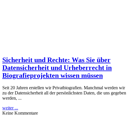
Sicherheit und Rechte: Was Sie über
Datensicherheit und Urheberrecht in
Biografieprojekten wissen müssen
Seit 20 Jahren erstellen wir Privatbiografien. Manchmal werden wir
zu der Datensicherheit all der persönlichsten Daten, die uns gegeben
werden, ...
weiter ...
Keine Kommentare