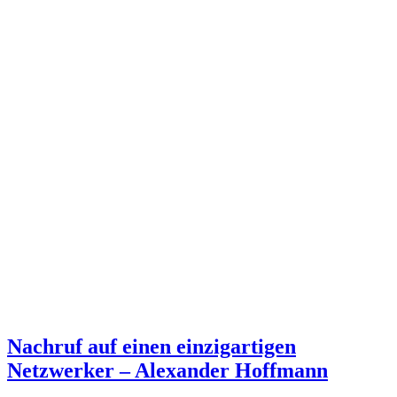
Nachruf auf einen einzigartigen
Netzwerker – Alexander Hoffmann