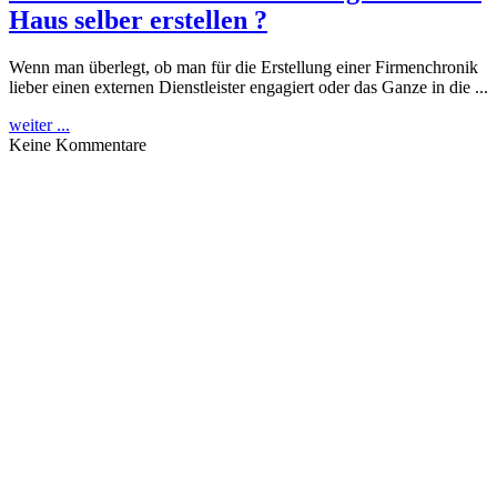
Haus selber erstellen ?
Wenn man überlegt, ob man für die Erstellung einer Firmenchronik
lieber einen externen Dienstleister engagiert oder das Ganze in die ...
weiter ...
Keine Kommentare