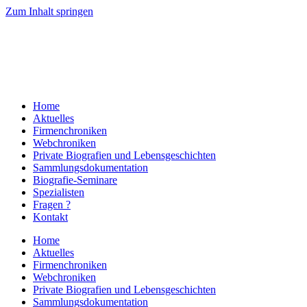
Zum Inhalt springen
Home
Aktuelles
Firmenchroniken
Webchroniken
Private Biografien und Lebensgeschichten
Sammlungsdokumentation
Biografie-Seminare
Spezialisten
Fragen ?
Kontakt
Home
Aktuelles
Firmenchroniken
Webchroniken
Private Biografien und Lebensgeschichten
Sammlungsdokumentation