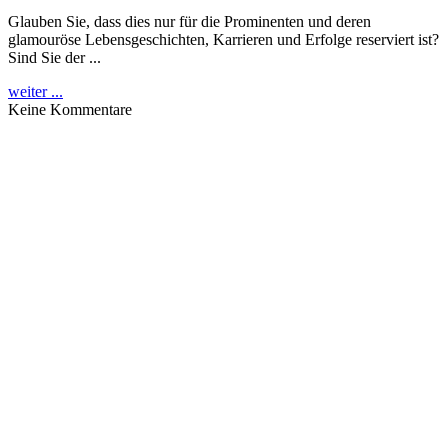
Glauben Sie, dass dies nur für die Prominenten und deren
glamouröse Lebensgeschichten, Karrieren und Erfolge reserviert ist?
Sind Sie der ...
weiter ...
Keine Kommentare