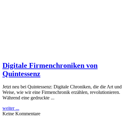
Digitale Firmenchroniken von
Quintessenz
Jetzt neu bei Quintessenz: Digitale Chroniken, die die Art und
Weise, wie wir eine Firmenchronik erzählen, revolutionieren.
Während eine gedruckte ...
weiter ...
Keine Kommentare