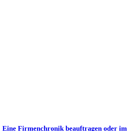
Eine Firmenchronik beauftragen oder im