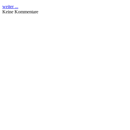
weiter ...
Keine Kommentare