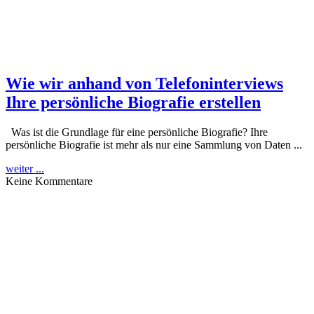
Wie wir anhand von Telefoninterviews
Ihre persönliche Biografie erstellen
Was ist die Grundlage für eine persönliche Biografie? Ihre
persönliche Biografie ist mehr als nur eine Sammlung von Daten ...
weiter ...
Keine Kommentare