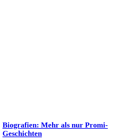
Biografien: Mehr als nur Promi-
Geschichten