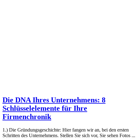
Die DNA Ihres Unternehmens: 8
Schlüsselelemente für Ihre
Firmenchronik
1.) Die Gründungsgeschichte: Hier fangen wir an, bei den ersten
Schritten des Unternehmens. Stellen Sie sich vor, Sie sehen Fotos ...