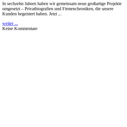
In sechzehn Jahren haben wir gemeinsam neun großartige Projekte
umgesetzt – Privatbiografien und Firmenchroniken, die unsere
Kunden begeistert haben. Jetzt ...
weiter ...
Keine Kommentare