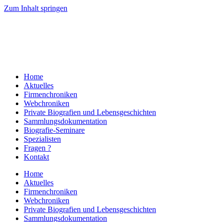
Zum Inhalt springen
Home
Aktuelles
Firmenchroniken
Webchroniken
Private Biografien und Lebensgeschichten
Sammlungsdokumentation
Biografie-Seminare
Spezialisten
Fragen ?
Kontakt
Home
Aktuelles
Firmenchroniken
Webchroniken
Private Biografien und Lebensgeschichten
Sammlungsdokumentation