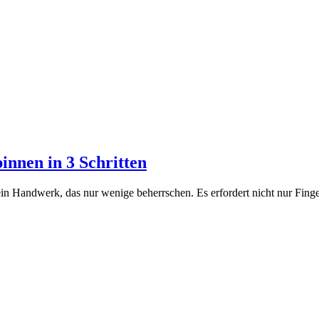
pinnen in 3 Schritten
ein Handwerk, das nur wenige beherrschen. Es erfordert nicht nur Finge