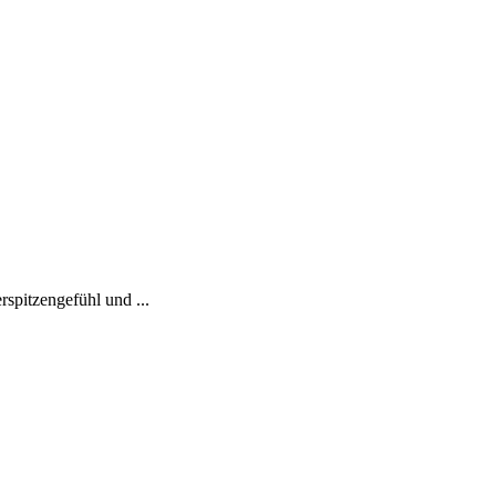
rspitzengefühl und ...