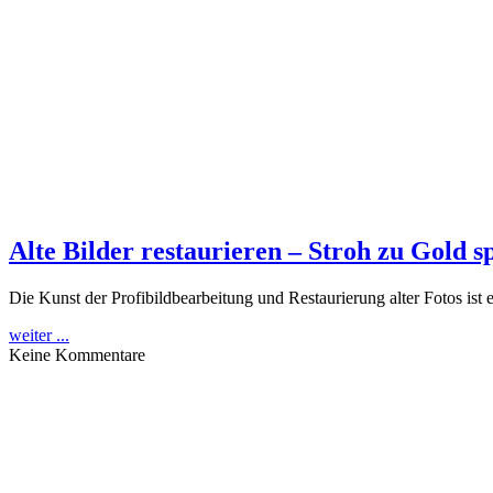
Alte Bilder restaurieren – Stroh zu Gold s
Die Kunst der Profibildbearbeitung und Restaurierung alter Fotos ist 
weiter ...
Keine Kommentare