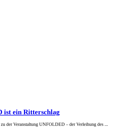
t ein Ritterschlag
zu der Veranstaltung UNFOLDED – der Verleihung des ...