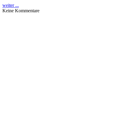
weiter ...
Keine Kommentare