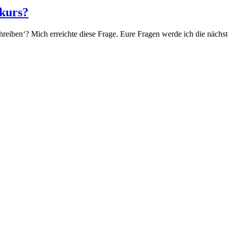
bkurs?
hreiben‘? Mich erreichte diese Frage. Eure Fragen werde ich die nächste