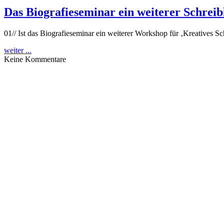
Das Biografieseminar ein weiterer Schrei
01// Ist das Biografieseminar ein weiterer Workshop für ‚Kreatives Sc
weiter ...
Keine Kommentare