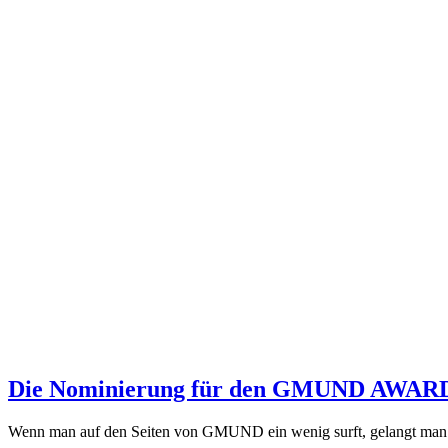
Die Nominierung für den GMUND AWARD is
Wenn man auf den Seiten von GMUND ein wenig surft, gelangt man 