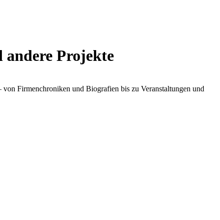
 andere Projekte
 – von Firmenchroniken und Biografien bis zu Veranstaltungen und