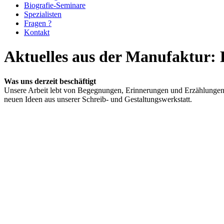
Biografie-Seminare
Spezialisten
Fragen ?
Kontakt
Aktuelles aus der Manufaktur: 
Was uns derzeit beschäftigt
Unsere Arbeit lebt von Begegnungen, Erinnerungen und Erzählungen
neuen Ideen aus unserer Schreib- und Gestaltungswerkstatt.