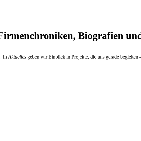
Firmenchroniken, Biografien und
. In
Aktuelles
geben wir Einblick in Projekte, die uns gerade begleiten